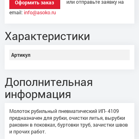
или отправьте заявку на
Оформить заказ
email:
info@asoko.ru
Характеристики
Артикул
Дополнительная
информация
Молоток рубильный пневматический ИП- 4109
предназначен для рубки, очистки литья, вырубки
раковин в поковках, буртовки труб, зачистки швов
и прочих работ.