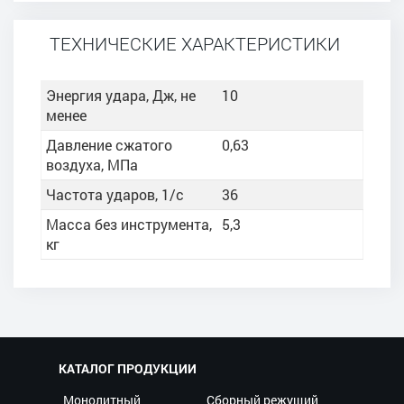
ТЕХНИЧЕСКИЕ ХАРАКТЕРИСТИКИ
Энергия удара, Дж, не
10
менее
Давление сжатого
0,63
воздуха, МПа
Частота ударов, 1/с
36
Масса без инструмента,
5,3
кг
КАТАЛОГ ПРОДУКЦИИ
Монолитный
Сборный режущий