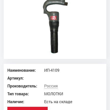
Наименование:
ИП-4109
Артикул:
Производитель:
Россия
Тип товара:
МОЛОТКИ
Наличие:
Есть на складе