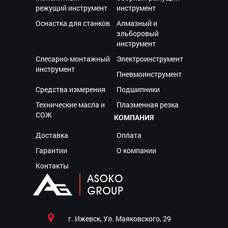
режущий инструмент
инструмент
Оснастка для станков
Алмазный и
эльборовый
инструмент
Слесарно-монтажный
Электроинструмент
инструмент
Пневмоинструмент
Средства измерения
Подшипники
Технические масла и
Плазменная резка
СОЖ
КОМПАНИЯ
Доставка
Оплата
Гарантии
О компании
Контакты
г. Ижевск, Ул. Маяковского, 29