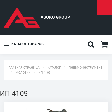
КАТАЛОГ ТОВАРОВ
ГЛАВНАЯ СТРАНИЦА
КАТАЛОГ
ПНЕВМОИНСТРУМЕНТ
МОЛОТКИ
ИП-4109
ИП-4109