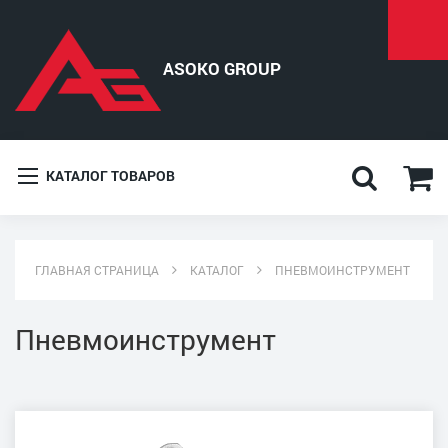
КАТАЛОГ ТОВАРОВ
ГЛАВНАЯ СТРАНИЦА
КАТАЛОГ
ПНЕВМОИНСТРУМЕНТ
Пневмоинструмент