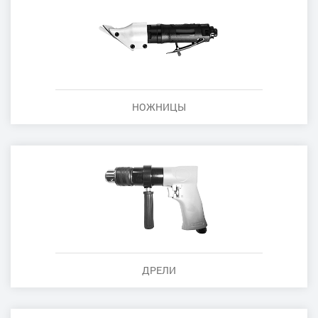
НОЖНИЦЫ
ДРЕЛИ