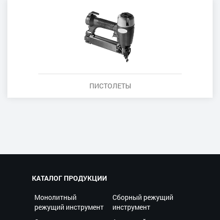
ПИСТОЛЕТЫ
КАТАЛОГ ПРОДУКЦИИ
Монолитный
Сборный режущий
режущий инструмент
инструмент