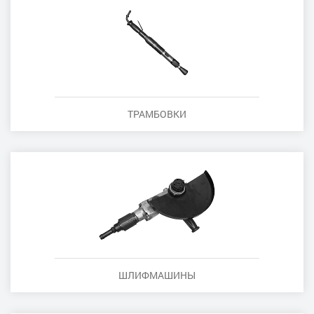
ТРАМБОВКИ
ШЛИФМАШИНЫ