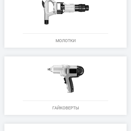
МОЛОТКИ
ГАЙКОВЕРТЫ