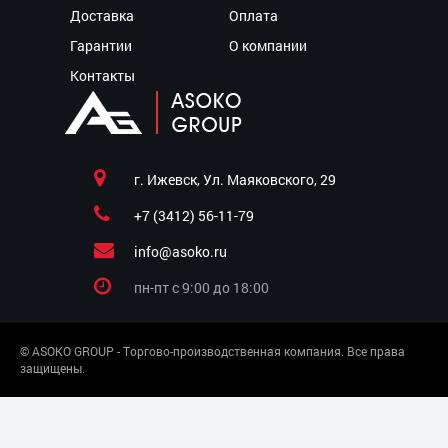
Доставка
Оплата
Гарантии
О компании
Контакты
г. Ижевск, Ул. Маяковского, 29
+7 (3412) 56-11-79
info@asoko.ru
пн-пт c 9:00 до 18:00
© ASOKO GROUP - Торгово-производственная компания. Все права
защищены.