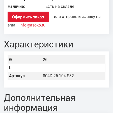
Наличие:
Есть на складе
или отправьте заявку на
Оформить заказ
email:
info@asoko.ru
Характеристики
Ø
26
L
Артикул
804D-26-104-S32
Дополнительная
информация