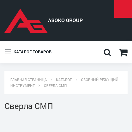
КАТАЛОГ ТОВАРОВ
ГЛАВНАЯ СТРАНИЦА
КАТАЛОГ
СБОРНЫЙ РЕЖУЩИЙ
ИНСТРУМЕНТ
СВЕРЛА СМП
Сверла СМП