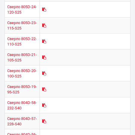
Сверло 805D-24-
120-S25
Сверло 805D-23-
115-S25
Сверло 805D-22-
110-S25
Сверло 805D-21-
105-S25
Сверло 805D-20-
100-S25
Сверло 805D-19-
95-S25
Сверло 804D-58-
232-S40
Сверло 804D-57-
228-S40
Сверло 804D-56-