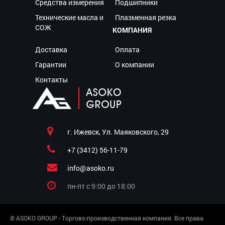
Средства измерения
Подшипники
Технические масла и
Плазменная резка
СОЖ
КОМПАНИЯ
Доставка
Оплата
Гарантии
О компании
Контакты
г. Ижевск, Ул. Маяковского, 29
+7 (3412) 56-11-79
info@asoko.ru
пн-пт c 9:00 до 18:00
© ASOKO GROUP - Торгово-производственная компания. Все права