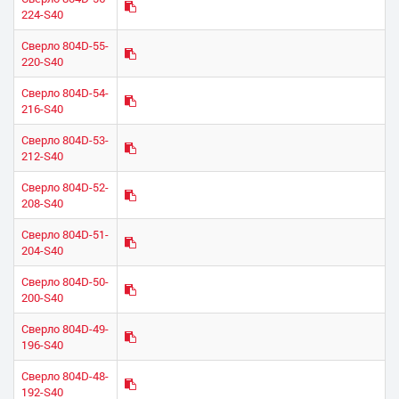
224-S40
Сверло 804D-55-
220-S40
Сверло 804D-54-
216-S40
Сверло 804D-53-
212-S40
Сверло 804D-52-
208-S40
Сверло 804D-51-
204-S40
Сверло 804D-50-
200-S40
Сверло 804D-49-
196-S40
Сверло 804D-48-
192-S40