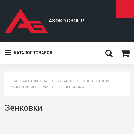
КАТАЛОГ ТОВАРОВ
ГЛАВНАЯ СТРАНИЦА
КАТАЛОГ
МОНОЛИТНЫЙ
РЕЖУЩИЙ ИНСТРУМЕНТ
ЗЕНКОВКИ
Зенковки