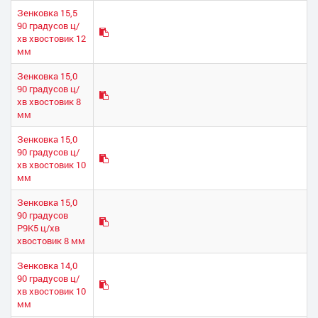
Зенковка 15,5
90 градусов ц/
хв хвостовик 12
мм
Зенковка 15,0
90 градусов ц/
хв хвостовик 8
мм
Зенковка 15,0
90 градусов ц/
хв хвостовик 10
мм
Зенковка 15,0
90 градусов
Р9К5 ц/хв
хвостовик 8 мм
Зенковка 14,0
90 градусов ц/
хв хвостовик 10
мм