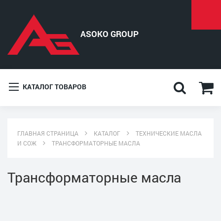
КАТАЛОГ ТОВАРОВ
ГЛАВНАЯ СТРАНИЦА
КАТАЛОГ
ТЕХНИЧЕСКИЕ МАСЛА
И СОЖ
ТРАНСФОРМАТОРНЫЕ МАСЛА
Трансформаторные масла