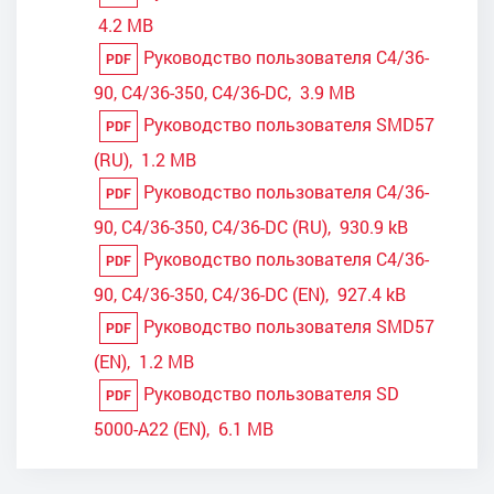
4.2 MB
Руководство пользователя C4/36-
PDF
90, C4/36-350, C4/36-DC, 3.9 MB
Руководство пользователя SMD57
PDF
(RU), 1.2 MB
Руководство пользователя C4/36-
PDF
90, C4/36-350, C4/36-DC (RU), 930.9 kB
Руководство пользователя C4/36-
PDF
90, C4/36-350, C4/36-DC (EN), 927.4 kB
Руководство пользователя SMD57
PDF
(EN), 1.2 MB
Руководство пользователя SD
PDF
5000-A22 (EN), 6.1 MB