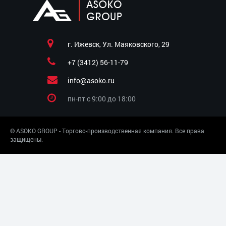
г. Ижевск, Ул. Маяковского, 29
+7 (3412) 56-11-79
info@asoko.ru
пн-пт c 9:00 до 18:00
© ASOKO GROUP - Торгово-производственная компания. Все права
защищены.