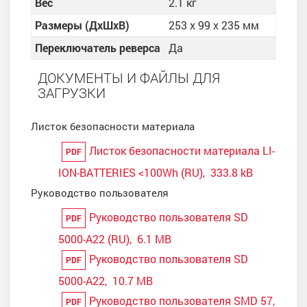
Вес
2.1 кг
Размеры (ДхШхВ)
253 x 99 x 235 мм
Переключатель реверса
Да
ДОКУМЕНТЫ И ФАЙЛЫ ДЛЯ
ЗАГРУЗКИ
Листок безопасности материала
Листок безопасности материала LI-
PDF
ION-BATTERIES <100Wh (RU), 333.8 kB
Руководство пользователя
Руководство пользователя SD
PDF
5000-A22 (RU), 6.1 MB
Руководство пользователя SD
PDF
5000-A22, 10.7 MB
Руководство пользователя SMD 57,
PDF