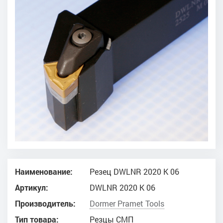
Наименование:
Резец DWLNR 2020 K 06
Артикул:
DWLNR 2020 K 06
Производитель:
Dоrmer Pramet Tools
Тип товара:
Резцы СМП