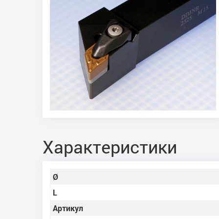
Характеристики
Ø
L
Артикул