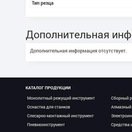
Тип резца
Дополнительная ин
Дополнительная информация отсутствует.
КАТАЛОГ ПРОДУКЦИИ
Монолитный режущий инструмент
Сборный р
Оснастка для станков
Алмазный 
Слесарно-монтажный инструмент
Электроин
Пневмоинструмент
Средства 