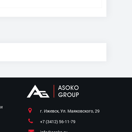
ии
г. Ижевск, Ул. Маяковского, 29
+7 (3412) 56-11-79