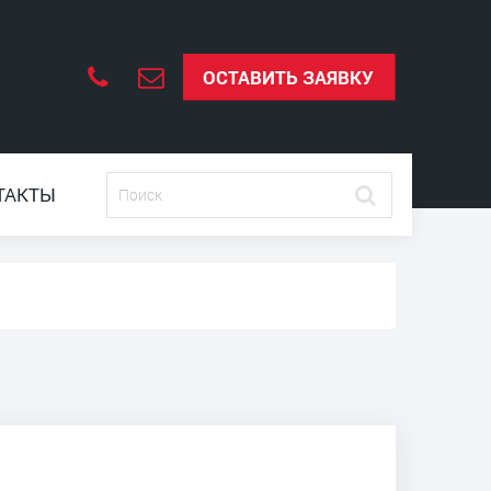
ОСТАВИТЬ ЗАЯВКУ
ТАКТЫ