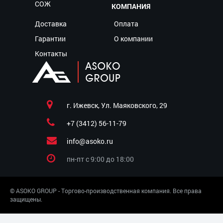
СОЖ
КОМПАНИЯ
Доставка
Оплата
Гарантии
О компании
Контакты
г. Ижевск, Ул. Маяковского, 29
+7 (3412) 56-11-79
info@asoko.ru
пн-пт c 9:00 до 18:00
© ASOKO GROUP - Торгово-производственная компания. Все права
защищены.