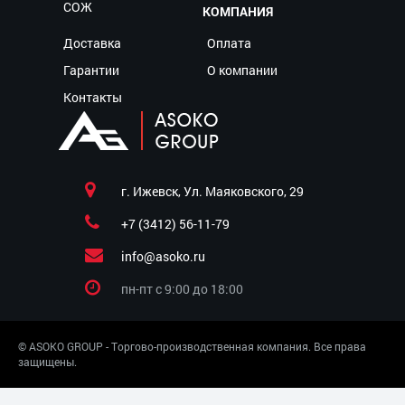
СОЖ
КОМПАНИЯ
Доставка
Оплата
Гарантии
О компании
Контакты
г. Ижевск, Ул. Маяковского, 29
+7 (3412) 56-11-79
info@asoko.ru
пн-пт c 9:00 до 18:00
© ASOKO GROUP - Торгово-производственная компания. Все права
защищены.