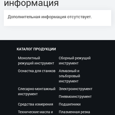
информация
Дополнительная информация отсутствует.
КАТАЛОГ ПРОДУКЦИИ
Монолитный
Сборный режущий
режущий инструмент
инструмент
Оснастка для станков
Алмазный и
эльборовый
инструмент
Слесарно-монтажный
Электроинструмент
инструмент
Пневмоинструмент
Средства измерения
Подшипники
Технические масла и
Плазменная резка