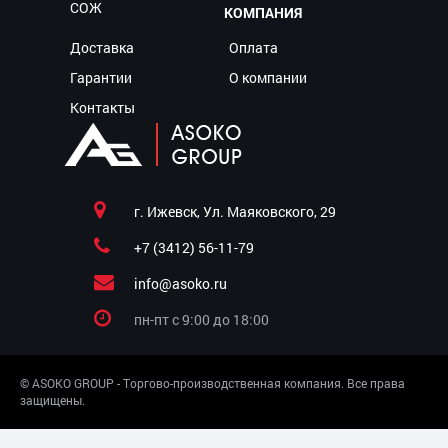
СОЖ
КОМПАНИЯ
Доставка
Оплата
Гарантии
О компании
Контакты
г. Ижевск, Ул. Маяковского, 29
+7 (3412) 56-11-79
info@asoko.ru
пн-пт c 9:00 до 18:00
© ASOKO GROUP - Торгово-производственная компания. Все права
защищены.