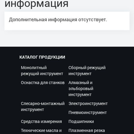
информация
Дополнительная информация отсутствует.
КАТАЛОГ ПРОДУКЦИИ
Монолитный
Сборный режущий
режущий инструмент
инструмент
Оснастка для станков
Алмазный и
эльборовый
инструмент
Слесарно-монтажный
Электроинструмент
инструмент
Пневмоинструмент
Средства измерения
Подшипники
Технические масла и
Плазменная резка