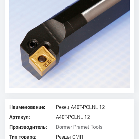
Наименование:
Резец A40T-PCLNL 12
Артикул:
A40T-PCLNL 12
Производитель:
Dоrmer Pramet Tools
Тип товара:
Резцы СМП