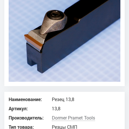
Наименование:
Резец 13,8
Артикул:
13,8
Производитель:
Dоrmer Pramet Tools
Тип товара:
Резцы СМП