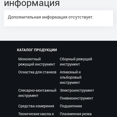
информация
Дополнительная информация отсутствует.
КАТАЛОГ ПРОДУКЦИИ
Монолитный
Сборный режущий
режущий инструмент
инструмент
Оснастка для станков
Алмазный и
эльборовый
инструмент
Слесарно-монтажный
Электроинструмент
инструмент
Пневмоинструмент
Средства измерения
Подшипники
Технические масла и
Плазменная резка