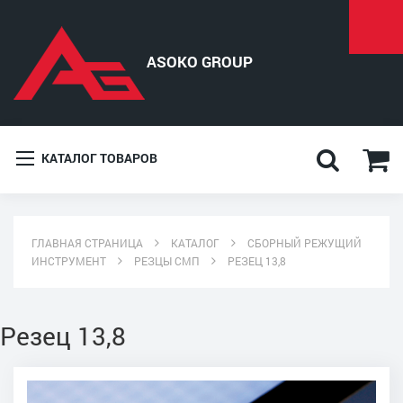
КАТАЛОГ ТОВАРОВ
ГЛАВНАЯ СТРАНИЦА
КАТАЛОГ
СБОРНЫЙ РЕЖУЩИЙ
ИНСТРУМЕНТ
РЕЗЦЫ СМП
РЕЗЕЦ 13,8
Резец 13,8