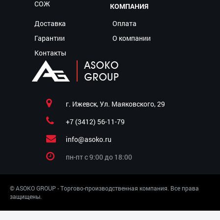
СОЖ
КОМПАНИЯ
Доставка
Оплата
Гарантии
О компании
Контакты
г. Ижевск, Ул. Маяковского, 29
+7 (3412) 56-11-79
info@asoko.ru
пн-пт c 9:00 до 18:00
© ASOKO GROUP - Торгово-производственная компания. Все права
защищены.