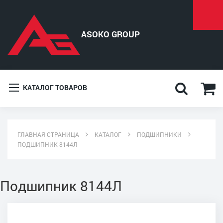
КАТАЛОГ ТОВАРОВ
ГЛАВНАЯ СТРАНИЦА
КАТАЛОГ
ПОДШИПНИКИ
ПОДШИПНИК 8144Л
Подшипник 8144Л