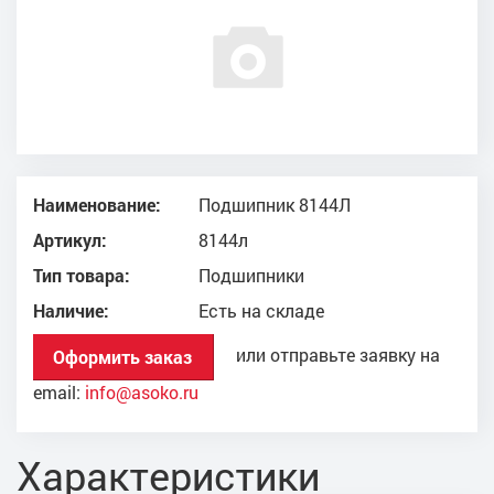
Наименование:
Подшипник 8144Л
Артикул:
8144л
Тип товара:
Подшипники
Наличие:
Есть на складе
или отправьте заявку на
Оформить заказ
email:
info@asoko.ru
Характеристики