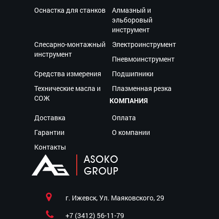
Оснастка для станков
Алмазный и
эльборовый
инструмент
Слесарно-монтажный
Электроинструмент
инструмент
Пневмоинструмент
Средства измерения
Подшипники
Технические масла и
Плазменная резка
СОЖ
КОМПАНИЯ
Доставка
Оплата
Гарантии
О компании
Контакты
г. Ижевск, Ул. Маяковского, 29
+7 (3412) 56-11-79