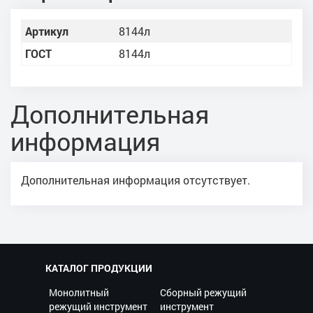
Артикул
8144л
ГОСТ
8144л
Дополнительная
информация
Дополнительная информация отсутствует.
КАТАЛОГ ПРОДУКЦИИ
Монолитный
Сборный режущий
режущий инструмент
инструмент