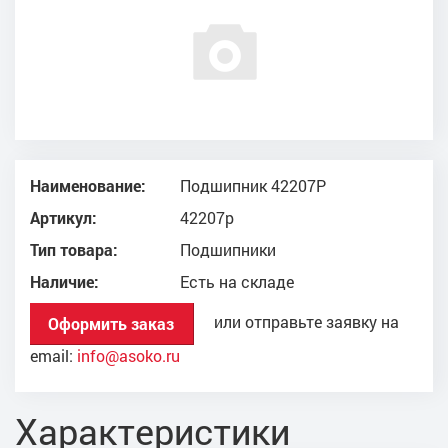
Наименование:
Подшипник 42207Р
Артикул:
42207р
Тип товара:
Подшипники
Наличие:
Есть на складе
или отправьте заявку на
Оформить заказ
email:
info@asoko.ru
Характеристики