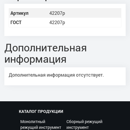
Артикул
42207р
ГОСТ
42207р
Дополнительная
информация
Дополнительная информация отсутствует.
КАТАЛОГ ПРОДУКЦИИ
Монолитный
Сборный режущий
режущий инструмент
инструмент