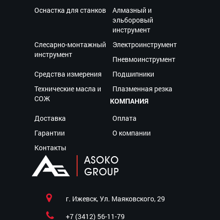
Оснастка для станков
Алмазный и
эльборовый
инструмент
Слесарно-монтажный
Электроинструмент
инструмент
Пневмоинструмент
Средства измерения
Подшипники
Технические масла и
Плазменная резка
СОЖ
КОМПАНИЯ
Доставка
Оплата
Гарантии
О компании
Контакты
г. Ижевск, Ул. Маяковского, 29
+7 (3412) 56-11-79