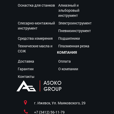
Оснастка для станков
Алмазный и
эльборовый
инструмент
Слесарно-монтажный
Электроинструмент
инструмент
Пневмоинструмент
Средства измерения
Подшипники
Технические масла и
Плазменная резка
СОЖ
КОМПАНИЯ
Доставка
Оплата
Гарантии
О компании
Контакты
г. Ижевск, Ул. Маяковского, 29
+7 (3412) 56-11-79