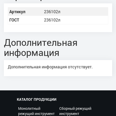
Артикул
236102л
ГОСТ
236102л
Дополнительная
информация
Дополнительная информация отсутствует.
КАТАЛОГ ПРОДУКЦИИ
Монолитный
Сборный режущий
режущий инструмент
инструмент