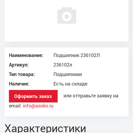
Наименование:
Подшипник 236102Л
Артикул:
236102л
Тип товара:
Подшипники
Наличие:
Есть на складе
или отправьте заявку на
Оформить заказ
email:
info@asoko.ru
Характеристики