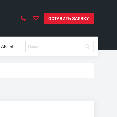
ОСТАВИТЬ ЗАЯВКУ
ТАКТЫ