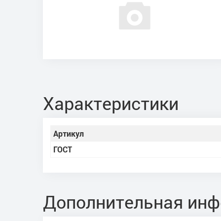
Характеристики
Артикул
ГОСТ
Дополнительная ин