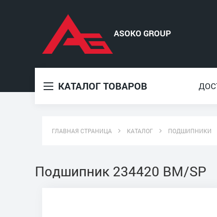
КАТАЛОГ ТОВАРОВ
ДОС
ГЛАВНАЯ СТРАНИЦА
КАТАЛОГ
ПОДШИПНИКИ
Подшипник 234420 BM/SP