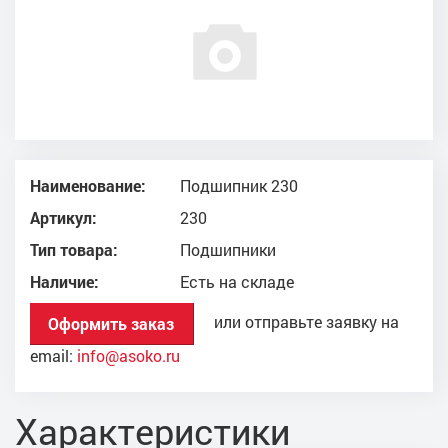
Наименование:
Подшипник 230
Артикул:
230
Тип товара:
Подшипники
Наличие:
Есть на складе
или отправьте заявку на
Оформить заказ
email:
info@asoko.ru
Характеристики