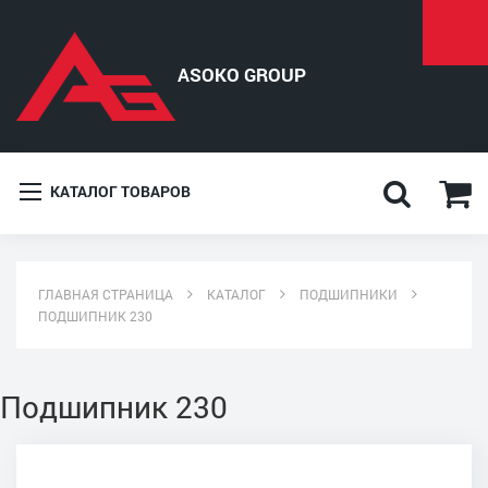
КАТАЛОГ ТОВАРОВ
ГЛАВНАЯ СТРАНИЦА
КАТАЛОГ
ПОДШИПНИКИ
ПОДШИПНИК 230
Подшипник 230