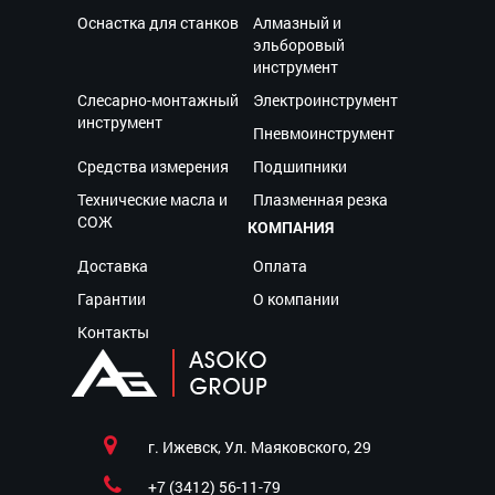
Оснастка для станков
Алмазный и
эльборовый
инструмент
Слесарно-монтажный
Электроинструмент
инструмент
Пневмоинструмент
Средства измерения
Подшипники
Технические масла и
Плазменная резка
СОЖ
КОМПАНИЯ
Доставка
Оплата
Гарантии
О компании
Контакты
г. Ижевск, Ул. Маяковского, 29
+7 (3412) 56-11-79