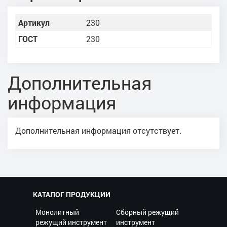
Артикул
230
ГОСТ
230
Дополнительная
информация
Дополнительная информация отсутствует.
КАТАЛОГ ПРОДУКЦИИ
Монолитный
Сборный режущий
режущий инструмент
инструмент