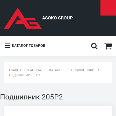
КАТАЛОГ ТОВАРОВ
ГЛАВНАЯ СТРАНИЦА
КАТАЛОГ
ПОДШИПНИКИ
ПОДШИПНИК 205Р2
Подшипник 205Р2