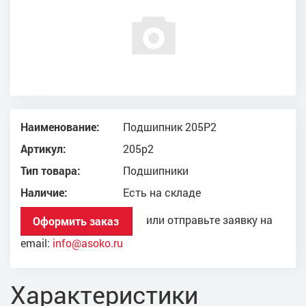
Наименование:
Подшипник 205Р2
Артикул:
205р2
Тип товара:
Подшипники
Наличие:
Есть на складе
или отправьте заявку на
Оформить заказ
email:
info@asoko.ru
Характеристики