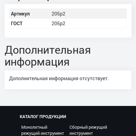
Артикул
205р2
ГОСТ
205р2
Дополнительная
информация
Дополнительная информация отсутствует.
КАТАЛОГ ПРОДУКЦИИ
Монолитный
Сборный режущий
режущий инструмент
инструмент