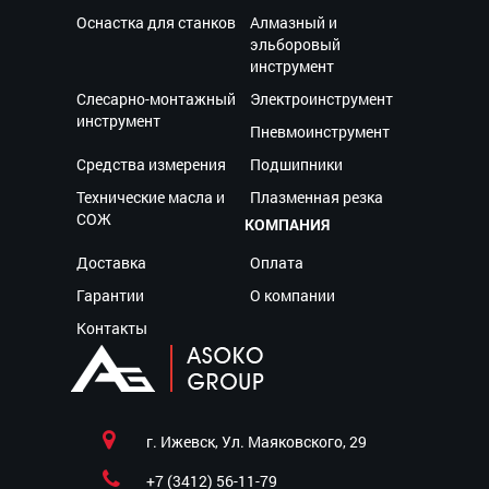
Оснастка для станков
Алмазный и
эльборовый
инструмент
Слесарно-монтажный
Электроинструмент
инструмент
Пневмоинструмент
Средства измерения
Подшипники
Технические масла и
Плазменная резка
СОЖ
КОМПАНИЯ
Доставка
Оплата
Гарантии
О компании
Контакты
г. Ижевск, Ул. Маяковского, 29
+7 (3412) 56-11-79