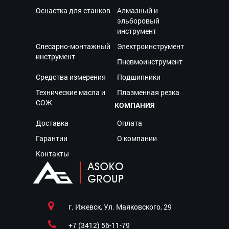
Оснастка для станков
Алмазный и
эльборовый
инструмент
Слесарно-монтажный
Электроинструмент
инструмент
Пневмоинструмент
Средства измерения
Подшипники
Технические масла и
Плазменная резка
СОЖ
КОМПАНИЯ
Доставка
Оплата
Гарантии
О компании
Контакты
г. Ижевск, Ул. Маяковского, 29
+7 (3412) 56-11-79