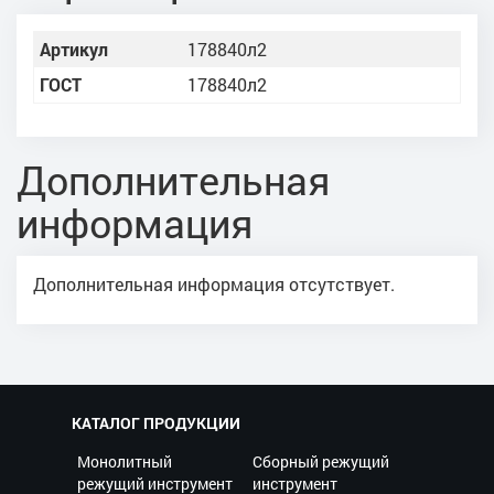
Артикул
178840л2
ГОСТ
178840л2
Дополнительная
информация
Дополнительная информация отсутствует.
КАТАЛОГ ПРОДУКЦИИ
Монолитный
Сборный режущий
режущий инструмент
инструмент