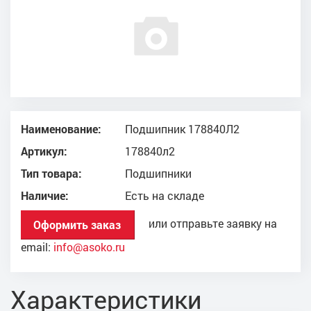
Наименование:
Подшипник 178840Л2
Артикул:
178840л2
Тип товара:
Подшипники
Наличие:
Есть на складе
или отправьте заявку на
Оформить заказ
email:
info@asoko.ru
Характеристики