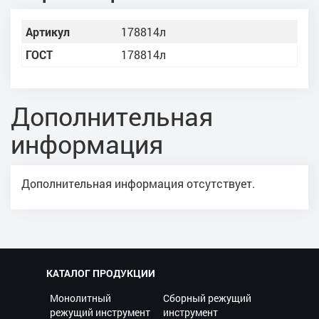
Артикул
178814л
ГОСТ
178814л
Дополнительная
информация
Дополнительная информация отсутствует.
КАТАЛОГ ПРОДУКЦИИ
Монолитный
Сборный режущий
режущий инструмент
инструмент