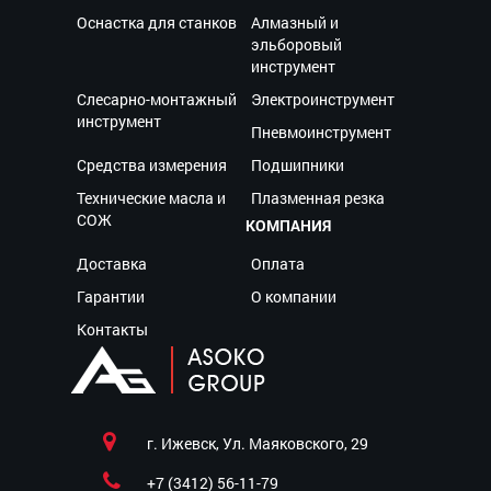
Оснастка для станков
Алмазный и
эльборовый
инструмент
Слесарно-монтажный
Электроинструмент
инструмент
Пневмоинструмент
Средства измерения
Подшипники
Технические масла и
Плазменная резка
СОЖ
КОМПАНИЯ
Доставка
Оплата
Гарантии
О компании
Контакты
г. Ижевск, Ул. Маяковского, 29
+7 (3412) 56-11-79