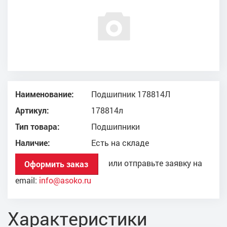
Наименование:
Подшипник 178814Л
Артикул:
178814л
Тип товара:
Подшипники
Наличие:
Есть на складе
или отправьте заявку на
Оформить заказ
email:
info@asoko.ru
Характеристики