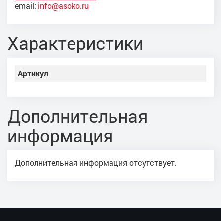
email:
info@asoko.ru
Характеристики
Артикул
Дополнительная
информация
Дополнительная информация отсутствует.