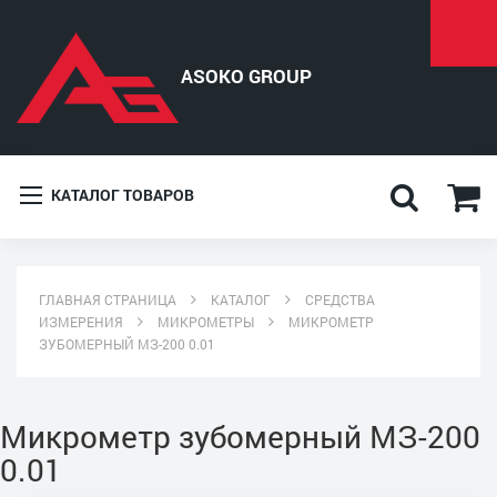
КАТАЛОГ ТОВАРОВ
ГЛАВНАЯ СТРАНИЦА
КАТАЛОГ
СРЕДСТВА
ИЗМЕРЕНИЯ
МИКРОМЕТРЫ
МИКРОМЕТР
ЗУБОМЕРНЫЙ МЗ-200 0.01
Микрометр зубомерный МЗ-200
0.01