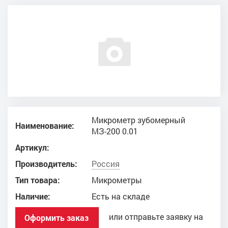
Микрометр зубомерный
Наименование:
МЗ-200 0.01
Артикул:
Производитель:
Россия
Тип товара:
Микрометры
Наличие:
Есть на складе
или отправьте заявку на
Оформить заказ