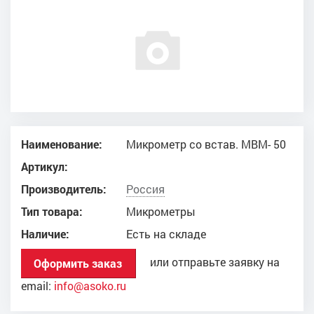
Наименование:
Микрометр со встав. МВМ- 50
Артикул:
Производитель:
Россия
Тип товара:
Микрометры
Наличие:
Есть на складе
или отправьте заявку на
Оформить заказ
email:
info@asoko.ru