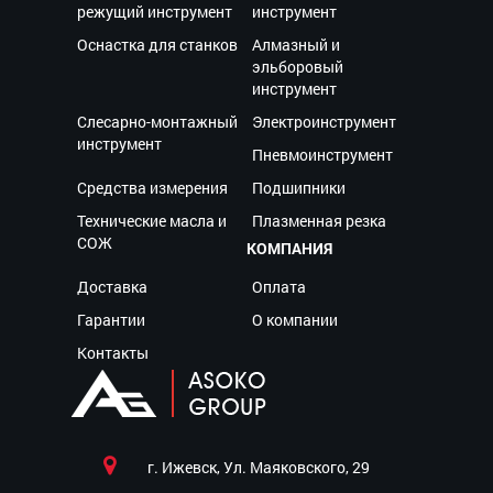
режущий инструмент
инструмент
Оснастка для станков
Алмазный и
эльборовый
инструмент
Слесарно-монтажный
Электроинструмент
инструмент
Пневмоинструмент
Средства измерения
Подшипники
Технические масла и
Плазменная резка
СОЖ
КОМПАНИЯ
Доставка
Оплата
Гарантии
О компании
Контакты
г. Ижевск, Ул. Маяковского, 29