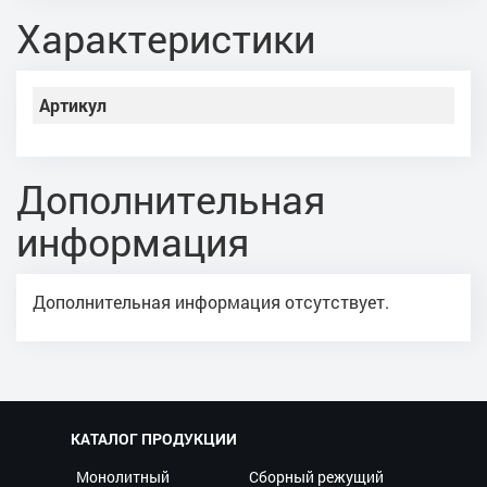
Характеристики
Артикул
Дополнительная
информация
Дополнительная информация отсутствует.
КАТАЛОГ ПРОДУКЦИИ
Монолитный
Сборный режущий