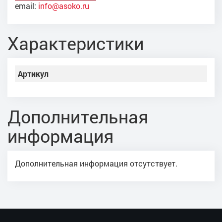
email:
info@asoko.ru
Характеристики
Артикул
Дополнительная
информация
Дополнительная информация отсутствует.