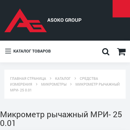
КАТАЛОГ ТОВАРОВ
ГЛАВНАЯ СТРАНИЦА
КАТАЛОГ
СРЕДСТВА
ИЗМЕРЕНИЯ
МИКРОМЕТРЫ
МИКРОМЕТР РЫЧАЖНЫЙ
МРИ- 25 0.01
Микрометр рычажный МРИ- 25
0.01