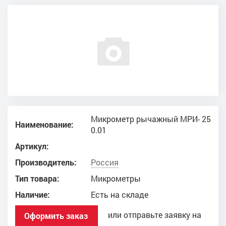
Микрометр рычажный МРИ- 25
Наименование:
0.01
Артикул:
Производитель:
Россия
Тип товара:
Микрометры
Наличие:
Есть на складе
или отправьте заявку на
Оформить заказ