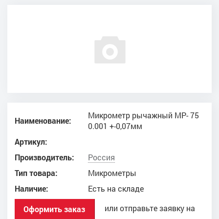
Микрометр рычажный МР- 75
Наименование:
0.001 +-0,07мм
Артикул:
Производитель:
Россия
Тип товара:
Микрометры
Наличие:
Есть на складе
или отправьте заявку на
Оформить заказ