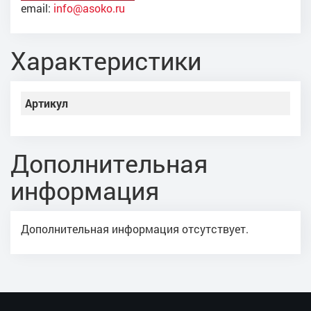
email:
info@asoko.ru
Характеристики
Артикул
Дополнительная
информация
Дополнительная информация отсутствует.