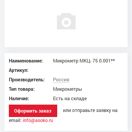
Наименование:
Микрометр МКЦ- 75 0.001**
Артикул:
Производитель:
Россия
Тип товара:
Микрометры
Наличие:
Есть на складе
или отправьте заявку на
Оформить заказ
email:
info@asoko.ru