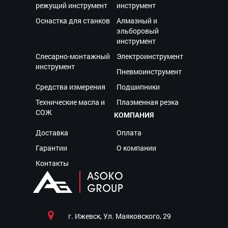
режущий инструмент
инструмент
Оснастка для станков
Алмазный и
эльборовый
инструмент
Слесарно-монтажный
Электроинструмент
инструмент
Пневмоинструмент
Средства измерения
Подшипники
Технические масла и
Плазменная резка
СОЖ
КОМПАНИЯ
Доставка
Оплата
Гарантии
О компании
Контакты
г. Ижевск, Ул. Маяковского, 29