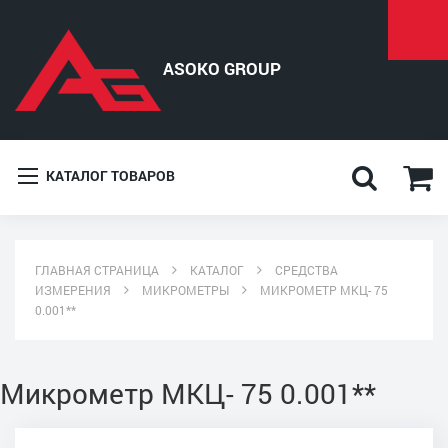
КАТАЛОГ ТОВАРОВ
ГЛАВНАЯ СТРАНИЦА
КАТАЛОГ
СРЕДСТВА
ИЗМЕРЕНИЯ
МИКРОМЕТРЫ
МИКРОМЕТР МКЦ- 75
0.001**
Микрометр МКЦ- 75 0.001**