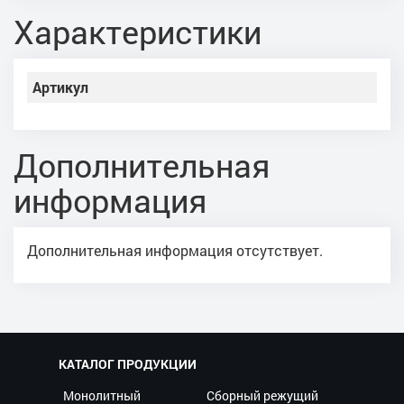
Характеристики
Артикул
Дополнительная
информация
Дополнительная информация отсутствует.
КАТАЛОГ ПРОДУКЦИИ
Монолитный
Сборный режущий