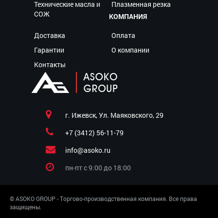
Технические масла и
Плазменная резка
СОЖ
КОМПАНИЯ
Доставка
Оплата
Гарантии
О компании
Контакты
г. Ижевск, Ул. Маяковского, 29
+7 (3412) 56-11-79
info@asoko.ru
пн-пт c 9:00 до 18:00
© ASOKO GROUP - Торгово-производственная компания. Все права
защищены.