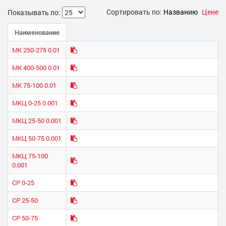
Сортировать по:
Названию
Цене
Показывать по:
Наименование
МК 250-275 0.01
МК 400-500 0.01
МК 75-100 0.01
МКЦ 0-25 0.001
МКЦ 25-50 0.001
МКЦ 50-75 0.001
МКЦ 75-100
0.001
СР 0-25
СР 25-50
СР 50-75