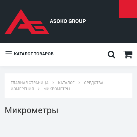
КАТАЛОГ ТОВАРОВ
ГЛАВНАЯ СТРАНИЦА
КАТАЛОГ
СРЕДСТВА
ИЗМЕРЕНИЯ
МИКРОМЕТРЫ
Микрометры