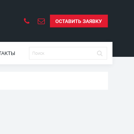
ОСТАВИТЬ ЗАЯВКУ
ТАКТЫ