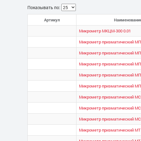
Показывать по:
Артикул
Наименовани
Микрометр МКЦМ-300 0.01
Микрометр призматический МПИ
Микрометр призматический МПИ
Микрометр призматический МПИ
Микрометр призматический МПИ
Микрометр призматический МПИ
Микрометр призматический МСИ
Микрометр призматический МСИ
Микрометр призматический МСИ
Микрометр призматический МТИ
Микрометр призматический МТИ