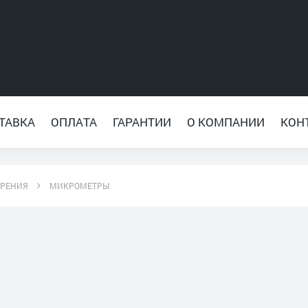
ТАВКА
ОПЛАТА
ГАРАНТИИ
О КОМПАНИИ
КОН
ЕРЕНИЯ
МИКРОМЕТРЫ