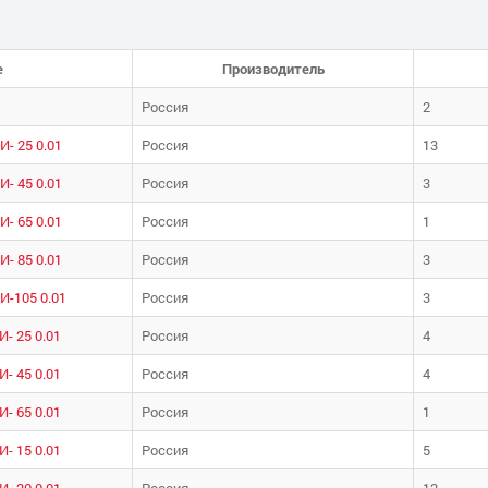
е
Производитель
Россия
2
- 25 0.01
Россия
13
- 45 0.01
Россия
3
- 65 0.01
Россия
1
- 85 0.01
Россия
3
-105 0.01
Россия
3
- 25 0.01
Россия
4
- 45 0.01
Россия
4
- 65 0.01
Россия
1
- 15 0.01
Россия
5
- 20 0.01
Россия
12