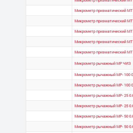
Микрометр призматический МТИ
Микрометр призматический МТИ
Микрометр призматический МТИ
Микрометр призматический МТИ
Микрометр призматический МТИ
Микрометр рычажный МР ЧИЗ
Микрометр рычажный МР- 100 0
Микрометр рычажный МР- 100 0
Микрометр рычажный МР- 25 0.
Микрометр рычажный МР- 25 0.
Микрометр рычажный МР- 50 0.
Микрометр рычажный МР- 50 0.