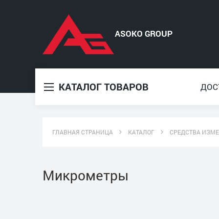
КАТАЛОГ ТОВАРОВ
ДОС
ГЛАВНАЯ СТРАНИЦА
КАТАЛОГ
СРЕДСТВА ИЗМ
Микрометры