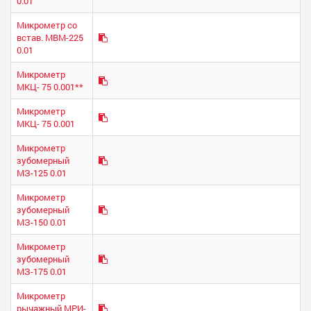
0.01
Микрометр со
встав. МВМ-225
0.01
Микрометр
МКЦ- 75 0.001**
Микрометр
МКЦ- 75 0.001
Микрометр
зубомерный
МЗ-125 0.01
Микрометр
зубомерный
МЗ-150 0.01
Микрометр
зубомерный
МЗ-175 0.01
Микрометр
рычажный МРИ-