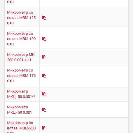
0.01
Микрометр со
встав. МВМ-125
0.01
Микрометр со
встав. МВМ-100
0.01
Микрометр МК-
200 0.001 кл.1
Микрометр со
встав. МВМ-175
0.01
Микрометр
МКЦ- 50 0.001**
Микрометр
МКЦ- 50 0.001
Микрометр со
встав. МВМ-200