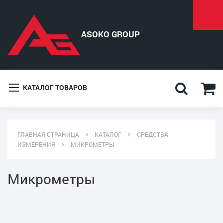
КАТАЛОГ ТОВАРОВ
ГЛАВНАЯ СТРАНИЦА
КАТАЛОГ
СРЕДСТВА
ИЗМЕРЕНИЯ
МИКРОМЕТРЫ
Микрометры