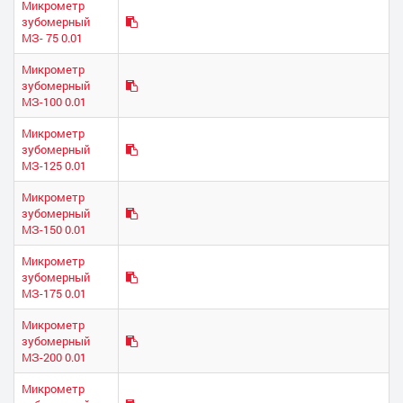
Микрометр
зубомерный
МЗ- 75 0.01
Микрометр
зубомерный
МЗ-100 0.01
Микрометр
зубомерный
МЗ-125 0.01
Микрометр
зубомерный
МЗ-150 0.01
Микрометр
зубомерный
МЗ-175 0.01
Микрометр
зубомерный
МЗ-200 0.01
Микрометр