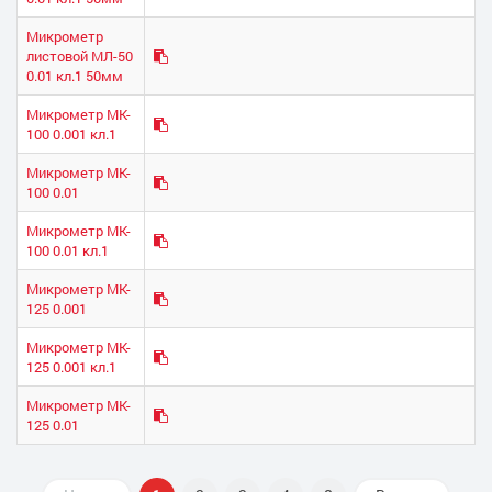
Микрометр
листовой МЛ-50
0.01 кл.1 50мм
Микрометр МК-
100 0.001 кл.1
Микрометр МК-
100 0.01
Микрометр МК-
100 0.01 кл.1
Микрометр МК-
125 0.001
Микрометр МК-
125 0.001 кл.1
Микрометр МК-
125 0.01