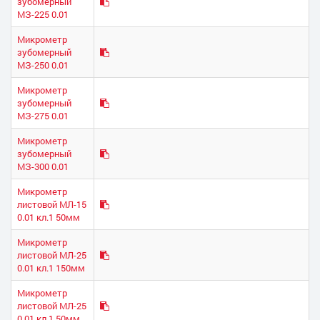
зубомерный
МЗ-225 0.01
Микрометр
зубомерный
МЗ-250 0.01
Микрометр
зубомерный
МЗ-275 0.01
Микрометр
зубомерный
МЗ-300 0.01
Микрометр
листовой МЛ-15
0.01 кл.1 50мм
Микрометр
листовой МЛ-25
0.01 кл.1 150мм
Микрометр
листовой МЛ-25
0.01 кл.1 50мм