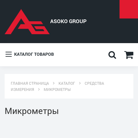
КАТАЛОГ ТОВАРОВ
ГЛАВНАЯ СТРАНИЦА
КАТАЛОГ
СРЕДСТВА
ИЗМЕРЕНИЯ
МИКРОМЕТРЫ
Микрометры