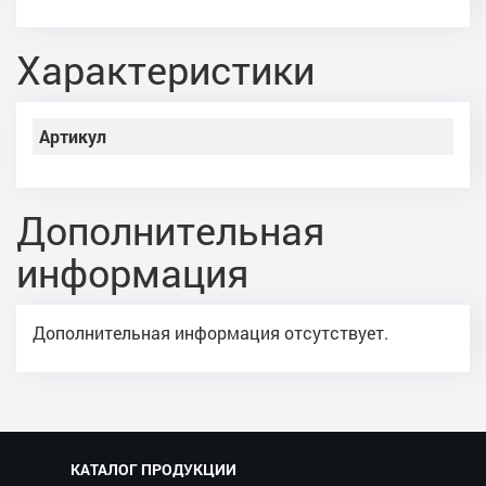
Характеристики
Артикул
Дополнительная
информация
Дополнительная информация отсутствует.
КАТАЛОГ ПРОДУКЦИИ