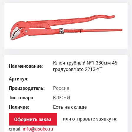
Ключ трубный №1 330мм 45
Наименование:
градусовYato 2213-YT
Артикул:
Производитель:
Россия
Тип товара:
КЛЮЧИ
Наличие:
Есть на складе
или отправьте заявку на
Оформить заказ
email:
info@asoko.ru