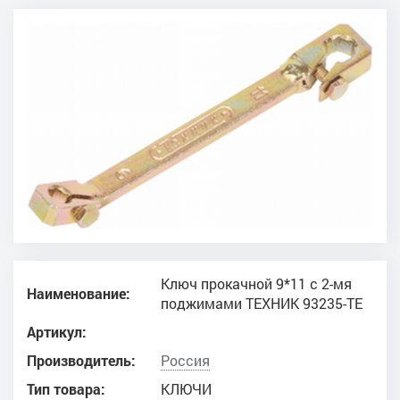
Ключ прокачной 9*11 с 2-мя
Наименование:
поджимами ТЕХНИК 93235-ТЕ
Артикул:
Производитель:
Россия
Тип товара:
КЛЮЧИ