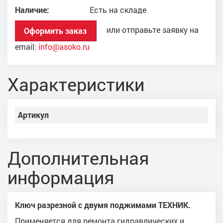
Наличие:
Есть на складе
или отправьте заявку на
Оформить заказ
email:
info@asoko.ru
Характеристики
Артикул
Дополнительная
информация
Ключ разрезной с двумя поджимами ТЕХНИК.
Применяется для ремонта гидравлических и