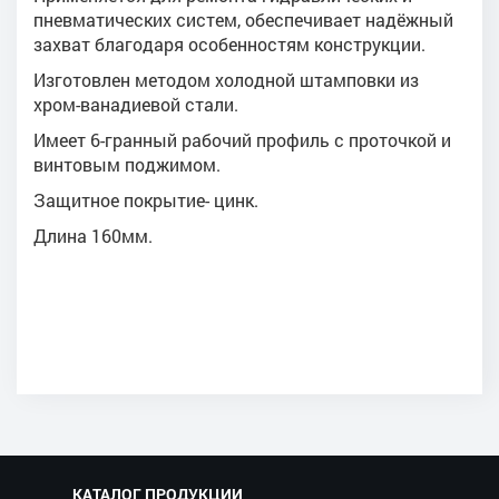
пневматических систем, обеспечивает надёжный
захват благодаря особенностям конструкции.
Изготовлен методом холодной штамповки из
хром-ванадиевой стали.
Имеет 6-гранный рабочий профиль с проточкой и
винтовым поджимом.
Защитное покрытие- цинк.
Длина 160мм.
КАТАЛОГ ПРОДУКЦИИ