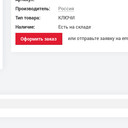
Производитель:
Россия
Тип товара:
КЛЮЧИ
Наличие:
Есть на складе
или отправьте заявку на em
Оформить заказ