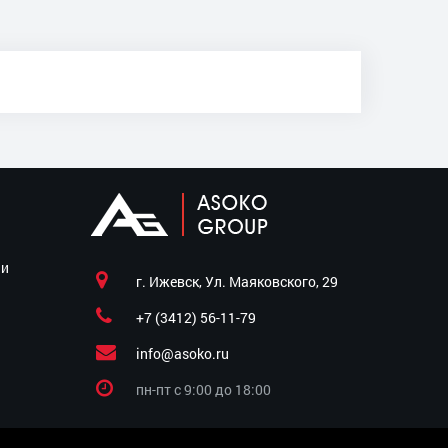
ии
г. Ижевск, Ул. Маяковского, 29
+7 (3412) 56-11-79
info@asoko.ru
пн-пт c 9:00 до 18:00