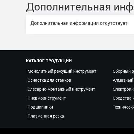
Дополнительная ин
Дополнительная информация отсутствует.
КАТАЛОГ ПРОДУКЦИИ
Монолитный режущий инструмент
Сборный р
Оснастка для станков
Алмазный 
Слесарно-монтажный инструмент
Электроин
Пневмоинструмент
Средства 
Подшипники
Техническ
Плазменная резка