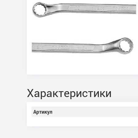
Характеристики
Артикул