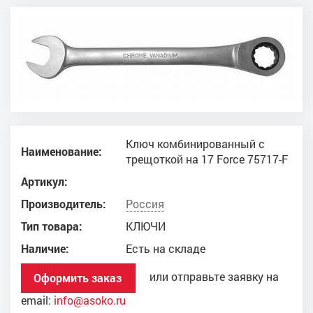
Ключ комбинированный с
Наименование:
трещоткой на 17 Force 75717-F
Артикул:
Производитель:
Россия
Тип товара:
КЛЮЧИ
Наличие:
Есть на складе
или отправьте заявку на
Оформить заказ
email:
info@asoko.ru