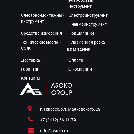
эльборовый
инструмент
Слесарно-монтажный
Электроинструмент
инструмент
Пневмоинструмент
Средства измерения
Подшипники
Технические масла и
Плазменная резка
СОЖ
КОМПАНИЯ
Доставка
Оплата
Гарантии
О компании
Контакты
г. Ижевск, Ул. Маяковского, 29
+7 (3412) 56-11-79
info@asoko.ru