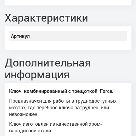
Характеристики
Артикул
Дополнительная
информация
Ключ комбинированный с трещоткой Force.
Предназначен для работы в труднодоступных
местах, где переброс ключа затруднён или
невозможен.
Ключ изготовлен из качественной хром-
ванадиевой стали.