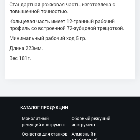
Стандартная рожковая часть, изготовлена с
повышенной точностью.
Кольцевая часть имеет 12-гранный рабочий
профиль со встроенной 72-зубцовой трещоткой.
Минимальный рабочий ход 5 гр.
Длина 223мм.
Вес 181г.
КАТАЛОГ ПРОДУКЦИИ
Монолитный
Сборный режущий
режущий инструмент
инструмент
Оснастка для станков
Алмазный и