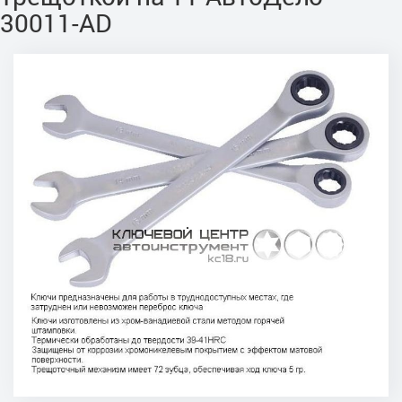
30011-AD