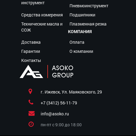
инструмент
Пневмоинструмент
Средства измерения
Подшипники
Технические масла и
Плазменная резка
СОЖ
КОМПАНИЯ
Доставка
Оплата
Гарантии
О компании
Контакты
г. Ижевск, Ул. Маяковского, 29
+7 (3412) 56-11-79
info@asoko.ru
пн-пт c 9:00 до 18:00