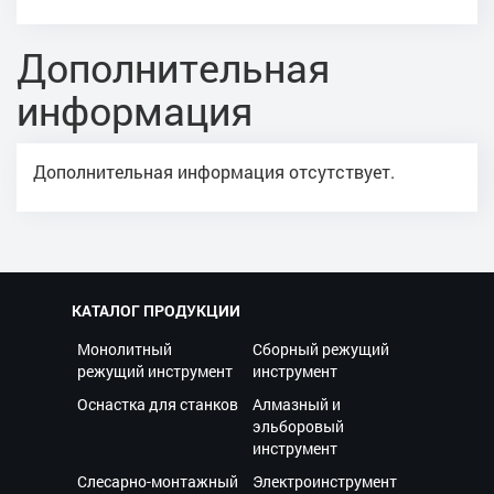
Дополнительная
информация
Дополнительная информация отсутствует.
КАТАЛОГ ПРОДУКЦИИ
Монолитный
Сборный режущий
режущий инструмент
инструмент
Оснастка для станков
Алмазный и
эльборовый
инструмент
Слесарно-монтажный
Электроинструмент