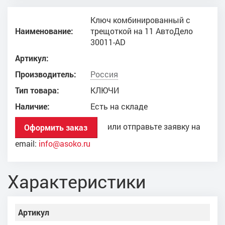
Ключ комбинированный с
Наименование:
трещоткой на 11 АвтоДело
30011-AD
Артикул:
Производитель:
Россия
Тип товара:
КЛЮЧИ
Наличие:
Есть на складе
или отправьте заявку на
Оформить заказ
email:
info@asoko.ru
Характеристики
Артикул