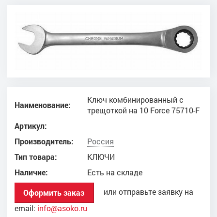
Ключ комбинированный с
Наименование:
трещоткой на 10 Force 75710-F
Артикул:
Производитель:
Россия
Тип товара:
КЛЮЧИ
Наличие:
Есть на складе
или отправьте заявку на
Оформить заказ
email:
info@asoko.ru