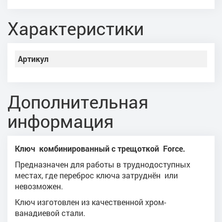
Характеристики
Артикул
Дополнительная
информация
Ключ комбинированный с трещоткой Force.
Предназначен для работы в труднодоступных
местах, где переброс ключа затруднён или
невозможен.
Ключ изготовлен из качественной хром-
ванадиевой стали.