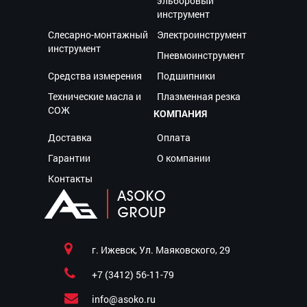
эльборовый
инструмент
Слесарно-монтажный
Электроинструмент
инструмент
Пневмоинструмент
Средства измерения
Подшипники
Технические масла и
Плазменная резка
СОЖ
КОМПАНИЯ
Доставка
Оплата
Гарантии
О компании
Контакты
г. Ижевск, Ул. Маяковского, 29
+7 (3412) 56-11-79
info@asoko.ru