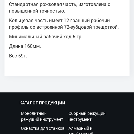
Стандартная рожковая часть, изготовлена с
повышенной точностью.
Кольцевая часть имеет 12-гранный рабочий
профиль со встроенной 72-зубцовой трещоткой.
Минимальный рабочий ход 5 гр.
Длина 160мм.
Вес 59г.
КАТАЛОГ ПРОДУКЦИИ
Монолитный
Сборный режущий
режущий инструмент
инструмент
Оснастка для станков
Алмазный и