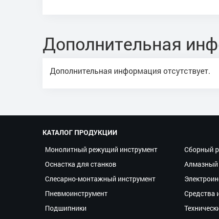
Дополнительная ин
Дополнительная информация отсутствует.
КАТАЛОГ ПРОДУКЦИИ
Монолитный режущий инструмент
Сборный р
Оснастка для станков
Алмазный 
Слесарно-монтажный инструмент
Электроин
Пневмоинструмент
Средства 
Подшипники
Техническ