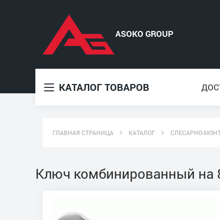
КАТАЛОГ ТОВАРОВ
ДОС
ГЛАВНАЯ СТРАНИЦА
КАТАЛОГ
СЛЕСАРНО-МОН
Ключ комбинированный на 