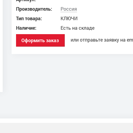
Производитель:
Россия
Тип товара:
КЛЮЧИ
Наличие:
Есть на складе
или отправьте заявку на em
Оформить заказ