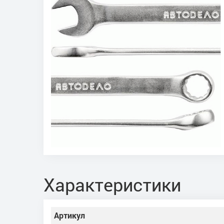
Характеристики
Артикул