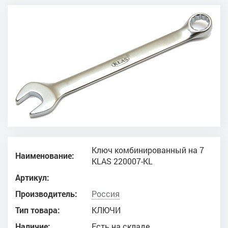
Ключ комбинированный на 7
Наименование:
KLAS 220007-KL
Артикул:
Производитель:
Россия
Тип товара:
КЛЮЧИ
Наличие:
Есть на складе