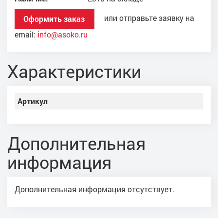
или отправьте заявку на
Оформить заказ
email:
info@asoko.ru
Характеристики
Артикул
Дополнительная
информация
Дополнительная информация отсутствует.