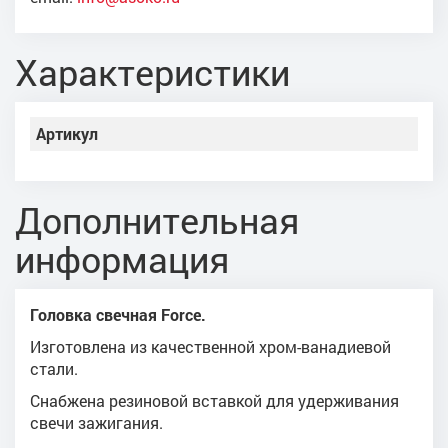
Характеристики
Артикул
Дополнительная
информация
Головка свечная Force.
Изготовлена из качественной хром-ванадиевой
стали.
Снабжена резиновой вставкой для удерживания
свечи зажигания.