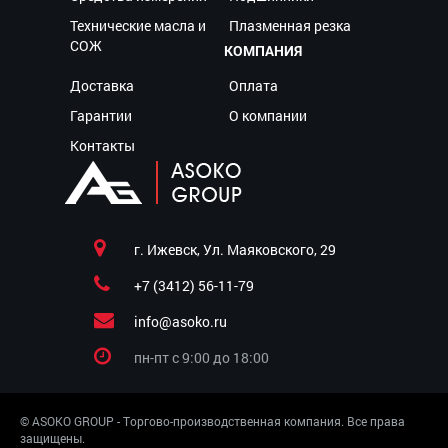
Технические масла и
Плазменная резка
СОЖ
КОМПАНИЯ
Доставка
Оплата
Гарантии
О компании
Контакты
г. Ижевск, Ул. Маяковского, 29
+7 (3412) 56-11-79
info@asoko.ru
пн-пт c 9:00 до 18:00
© ASOKO GROUP - Торгово-производственная компания. Все права
защищены.