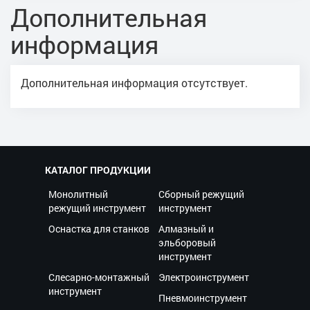
Дополнительная
информация
Дополнительная информация отсутствует.
КАТАЛОГ ПРОДУКЦИИ
Монолитный
Сборный режущий
режущий инструмент
инструмент
Оснастка для станков
Алмазный и
эльборовый
инструмент
Слесарно-монтажный
Электроинструмент
инструмент
Пневмоинструмент