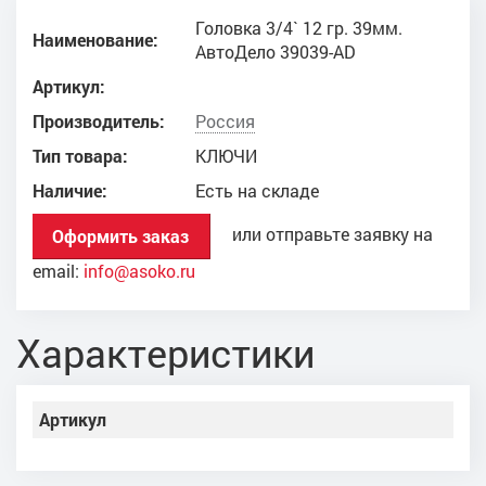
Головка 3/4` 12 гр. 39мм.
Наименование:
АвтоДело 39039-AD
Артикул:
Производитель:
Россия
Тип товара:
КЛЮЧИ
Наличие:
Есть на складе
или отправьте заявку на
Оформить заказ
email:
info@asoko.ru
Характеристики
Артикул