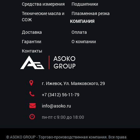
Средства измерения
Подшипники
Технические масла и
Плазменная резка
СОЖ
КОМПАНИЯ
Доставка
Оплата
Гарантии
О компании
Контакты
г. Ижевск, Ул. Маяковского, 29
+7 (3412) 56-11-79
info@asoko.ru
пн-пт c 9:00 до 18:00
© ASOKO GROUP - Торгово-производственная компания. Все права