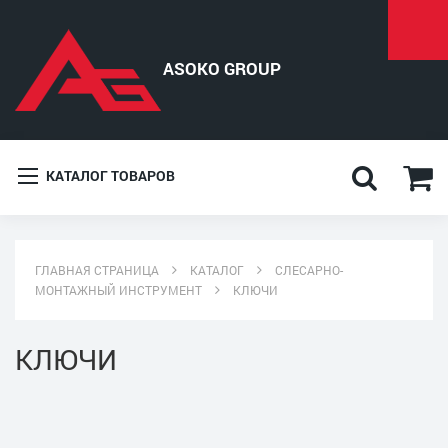
КАТАЛОГ ТОВАРОВ
ГЛАВНАЯ СТРАНИЦА
КАТАЛОГ
СЛЕСАРНО-
МОНТАЖНЫЙ ИНСТРУМЕНТ
КЛЮЧИ
КЛЮЧИ