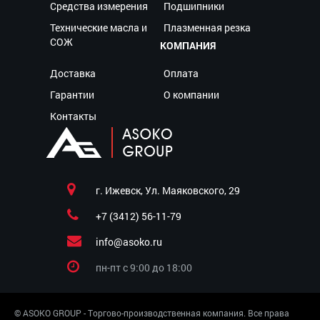
Средства измерения
Подшипники
Технические масла и
Плазменная резка
СОЖ
КОМПАНИЯ
Доставка
Оплата
Гарантии
О компании
Контакты
г. Ижевск, Ул. Маяковского, 29
+7 (3412) 56-11-79
info@asoko.ru
пн-пт c 9:00 до 18:00
© ASOKO GROUP - Торгово-производственная компания. Все права