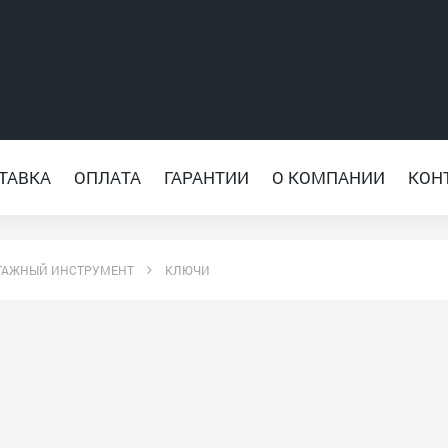
ТАВКА
ОПЛАТА
ГАРАНТИИ
О КОМПАНИИ
КОН
ТАЖНЫЙ ИНСТРУМЕНТ
КЛЮЧИ