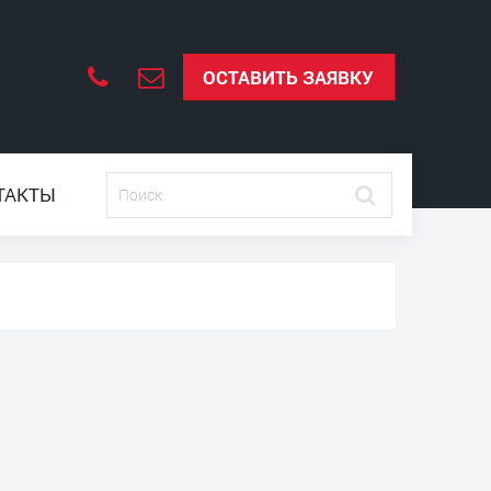
ОСТАВИТЬ ЗАЯВКУ
ТАКТЫ