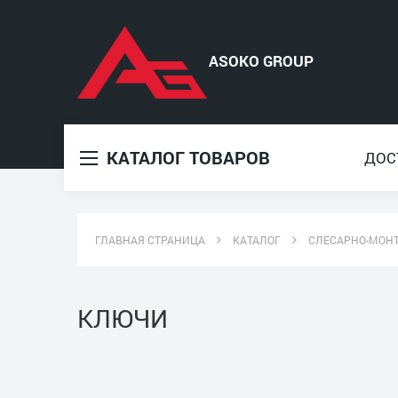
КАТАЛОГ ТОВАРОВ
ДОС
ГЛАВНАЯ СТРАНИЦА
КАТАЛОГ
СЛЕСАРНО-МОН
КЛЮЧИ