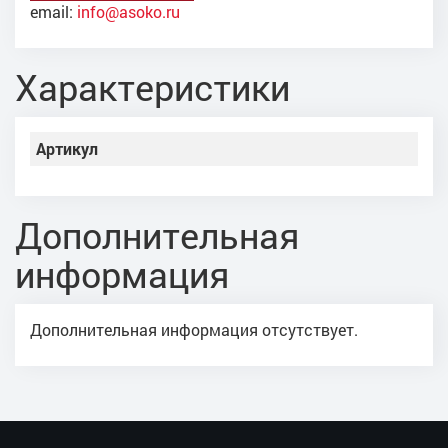
email:
info@asoko.ru
Характеристики
Артикул
Дополнительная
информация
Дополнительная информация отсутствует.