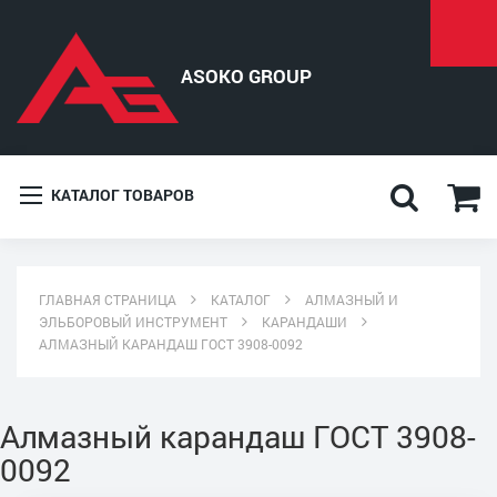
КАТАЛОГ ТОВАРОВ
ГЛАВНАЯ СТРАНИЦА
КАТАЛОГ
АЛМАЗНЫЙ И
ЭЛЬБОРОВЫЙ ИНСТРУМЕНТ
КАРАНДАШИ
АЛМАЗНЫЙ КАРАНДАШ ГОСТ 3908-0092
Алмазный карандаш ГОСТ 3908-
0092