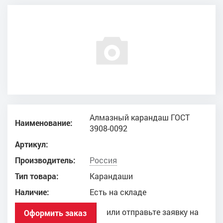
Алмазный карандаш ГОСТ
Наименование:
3908-0092
Артикул:
Производитель:
Россия
Тип товара:
Карандаши
Наличие:
Есть на складе
или отправьте заявку на
Оформить заказ