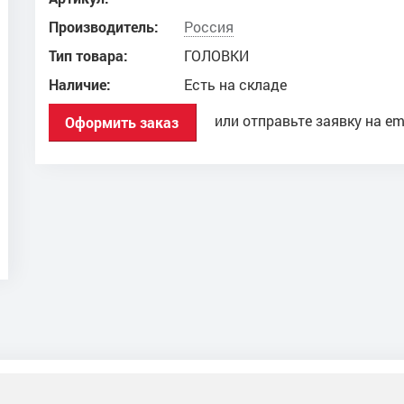
Производитель:
Россия
Тип товара:
ГОЛОВКИ
Наличие:
Есть на складе
или отправьте заявку на em
Оформить заказ