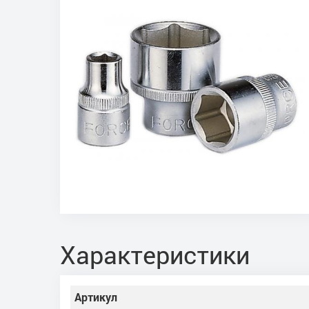
Характеристики
Артикул