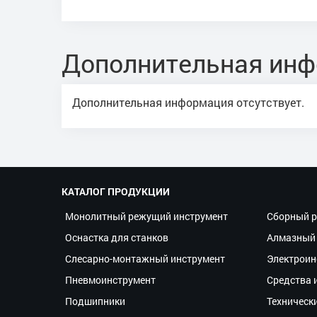
Дополнительная ин
Дополнительная информация отсутствует.
КАТАЛОГ ПРОДУКЦИИ
Монолитный режущий инструмент
Сборный р
Оснастка для станков
Алмазный 
Слесарно-монтажный инструмент
Электроин
Пневмоинструмент
Средства 
Подшипники
Техническ