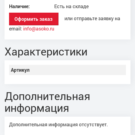
Наличие:
Есть на складе
или отправьте заявку на
Оформить заказ
email:
info@asoko.ru
Характеристики
Артикул
Дополнительная
информация
Дополнительная информация отсутствует.