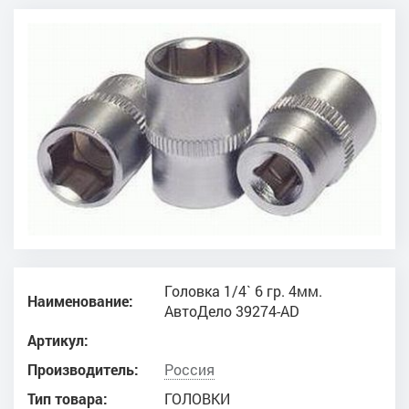
Головка 1/4` 6 гр. 4мм.
Наименование:
АвтоДело 39274-АD
Артикул:
Производитель:
Россия
Тип товара:
ГОЛОВКИ