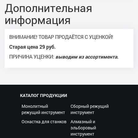
Дополнительная
информация
ВНИМАНИЕ! ТОВАР ПРОДАЁТСЯ С УЦЕНКОЙ!
Старая цена 29 руб.
ПРИЧИНА УЦЕНКИ:
выводим из ассортимента.
КАТАЛОГ ПРОДУКЦИИ
Монолитный
Сборный режущий
режущий инструмент
инструмент
Оснастка для станков
Алмазный и
эльборовый
инструмент