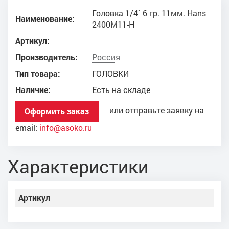
Головка 1/4` 6 гр. 11мм. Hans
Наименование:
2400M11-H
Артикул:
Производитель:
Россия
Тип товара:
ГОЛОВКИ
Наличие:
Есть на складе
или отправьте заявку на
Оформить заказ
email:
info@asoko.ru
Характеристики
Артикул