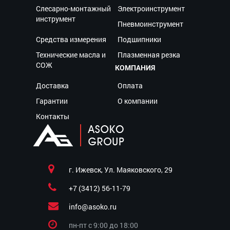
Слесарно-монтажный
Электроинструмент
инструмент
Пневмоинструмент
Средства измерения
Подшипники
Технические масла и
Плазменная резка
СОЖ
КОМПАНИЯ
Доставка
Оплата
Гарантии
О компании
Контакты
г. Ижевск, Ул. Маяковского, 29
+7 (3412) 56-11-79
info@asoko.ru
пн-пт c 9:00 до 18:00