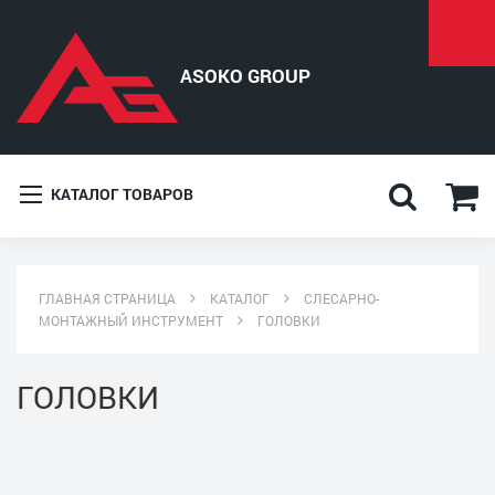
КАТАЛОГ ТОВАРОВ
ГЛАВНАЯ СТРАНИЦА
КАТАЛОГ
СЛЕСАРНО-
МОНТАЖНЫЙ ИНСТРУМЕНТ
ГОЛОВКИ
ГОЛОВКИ