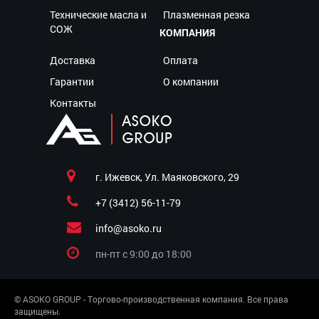
Технические масла и
Плазменная резка
СОЖ
КОМПАНИЯ
Доставка
Оплата
Гарантии
О компании
Контакты
г. Ижевск, Ул. Маяковского, 29
+7 (3412) 56-11-79
info@asoko.ru
пн-пт c 9:00 до 18:00
© ASOKO GROUP - Торгово-производственная компания. Все права
защищены.