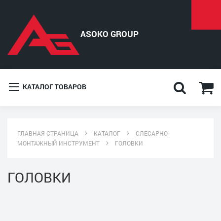
КАТАЛОГ ТОВАРОВ
ГЛАВНАЯ СТРАНИЦА
КАТАЛОГ
СЛЕСАРНО-
МОНТАЖНЫЙ ИНСТРУМЕНТ
ГОЛОВКИ
ГОЛОВКИ