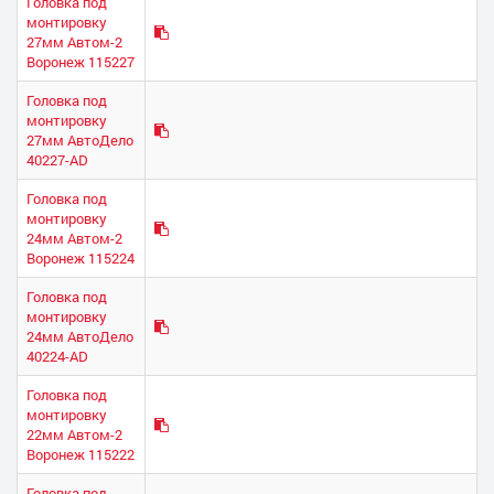
Головка под
монтировку
27мм Автом-2
Воронеж 115227
Головка под
монтировку
27мм АвтоДело
40227-AD
Головка под
монтировку
24мм Автом-2
Воронеж 115224
Головка под
монтировку
24мм АвтоДело
40224-AD
Головка под
монтировку
22мм Автом-2
Воронеж 115222
Головка под