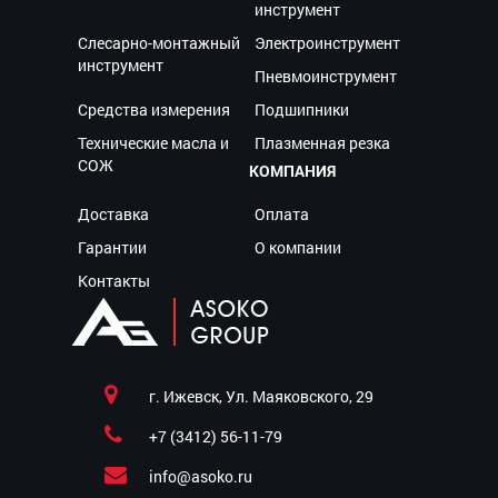
инструмент
Слесарно-монтажный
Электроинструмент
инструмент
Пневмоинструмент
Средства измерения
Подшипники
Технические масла и
Плазменная резка
СОЖ
КОМПАНИЯ
Доставка
Оплата
Гарантии
О компании
Контакты
г. Ижевск, Ул. Маяковского, 29
+7 (3412) 56-11-79
info@asoko.ru