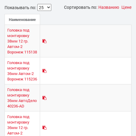
Сортировать по:
Названию
Цене
Показывать по:
Наименование
Головка под
монтировку
38мм 12 гр.
Автом-2
Воронеж 115138
Головка под
монтировку
36мм Автом-2
Воронеж 115236
Головка под
монтировку
36мм АвтоДело
40236-AD
Головка под
монтировку
36мм 12 гр.
Автом-2