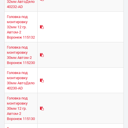
32мм АвтоДело
40232-AD
Головка под
монтировку
32мм 12 гр.
Автом-2
Воронеж 115132
Головка под
монтировку
30мм Автом-2
Воронеж 115230
Головка под
монтировку
30мм АвтоДело
40230-AD
Головка под
монтировку
30мм 12 гр.
Автом-2
Воронеж 115130