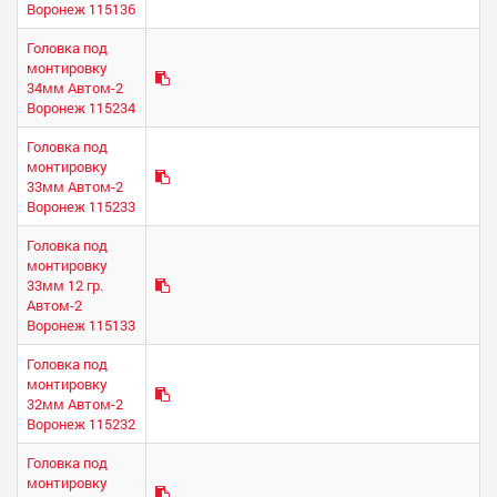
Воронеж 115136
Головка под
монтировку
34мм Автом-2
Воронеж 115234
Головка под
монтировку
33мм Автом-2
Воронеж 115233
Головка под
монтировку
33мм 12 гр.
Автом-2
Воронеж 115133
Головка под
монтировку
32мм Автом-2
Воронеж 115232
Головка под
монтировку