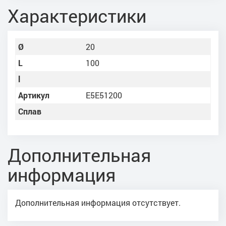
Характеристики
Ø
20
L
100
l
Артикул
E5E51200
Сплав
Дополнительная
информация
Дополнительная информация отсутствует.