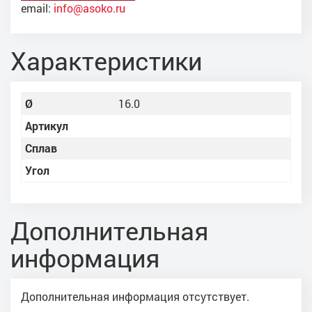
email:
info@asoko.ru
Характеристики
Ø
16.0
Артикул
Сплав
Угол
Дополнительная
информация
Дополнительная информация отсутствует.