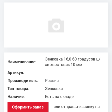
Зенковка 16,0 60 градусов ц/
Наименование:
хв хвостовик 10 мм
Артикул:
Производитель:
Россия
Тип товара:
Зенковки
Наличие:
Есть на складе
или отправьте заявку на
Оформить заказ